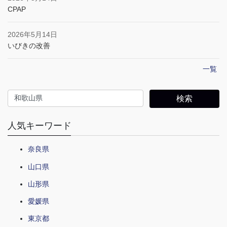
CPAP
2026年5月14日
いびきの改善
一覧
人気キーワード
奈良県
山口県
山形県
愛媛県
東京都