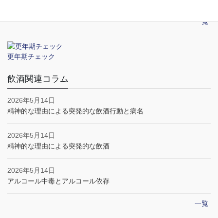
一覧
更年期チェック
飲酒関連コラム
2026年5月14日
精神的な理由による突発的な飲酒行動と病名
2026年5月14日
精神的な理由による突発的な飲酒
2026年5月14日
アルコール中毒とアルコール依存
一覧