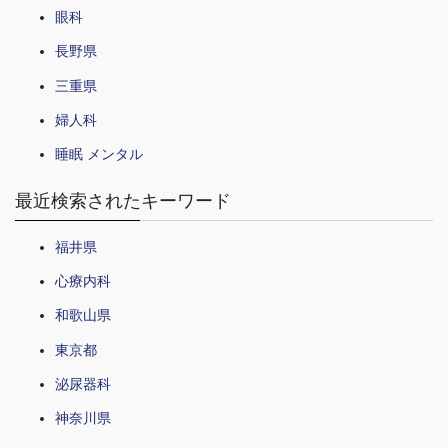
眼科
長野県
三重県
婦人科
睡眠 メンタル
最近検索されたキーワード
福井県
心療内科
和歌山県
東京都
泌尿器科
神奈川県