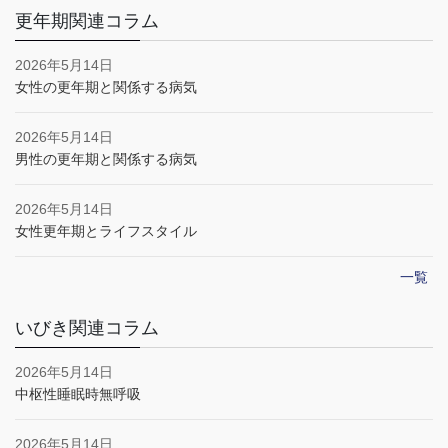
更年期関連コラム
2026年5月14日
女性の更年期と関係する病気
2026年5月14日
男性の更年期と関係する病気
2026年5月14日
女性更年期とライフスタイル
一覧
いびき関連コラム
2026年5月14日
中枢性睡眠時無呼吸
2026年5月14日