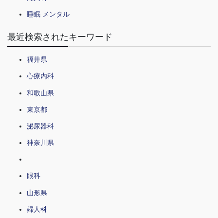
睡眠 メンタル
最近検索されたキーワード
福井県
心療内科
和歌山県
東京都
泌尿器科
神奈川県
眼科
山形県
婦人科