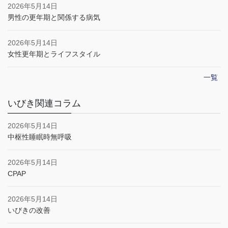
2026年5月14日
男性の更年期と関係する病気
2026年5月14日
女性更年期とライフスタイル
一覧
いびき関連コラム
2026年5月14日
中枢性睡眠時無呼吸
2026年5月14日
CPAP
2026年5月14日
いびきの改善