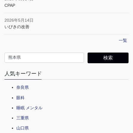
CPAP
2026年5月14日
いびきの改善
一覧
人気キーワード
奈良県
眼科
睡眠 メンタル
三重県
山口県