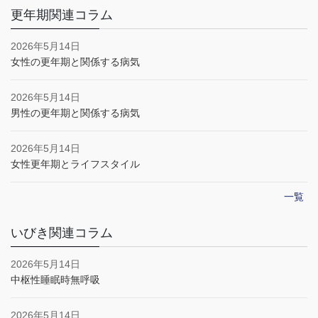
更年期関連コラム
2026年5月14日
女性の更年期と関係する病気
2026年5月14日
男性の更年期と関係する病気
2026年5月14日
女性更年期とライフスタイル
一覧
いびき関連コラム
2026年5月14日
中枢性睡眠時無呼吸
2026年5月14日