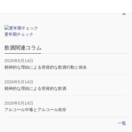
一覧
更年期チェック
飲酒関連コラム
2026年5月14日
精神的な理由による突発的な飲酒行動と病名
2026年5月14日
精神的な理由による突発的な飲酒
2026年5月14日
アルコール中毒とアルコール依存
一覧