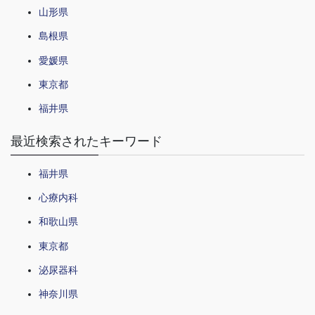
山形県
島根県
愛媛県
東京都
福井県
最近検索されたキーワード
福井県
心療内科
和歌山県
東京都
泌尿器科
神奈川県