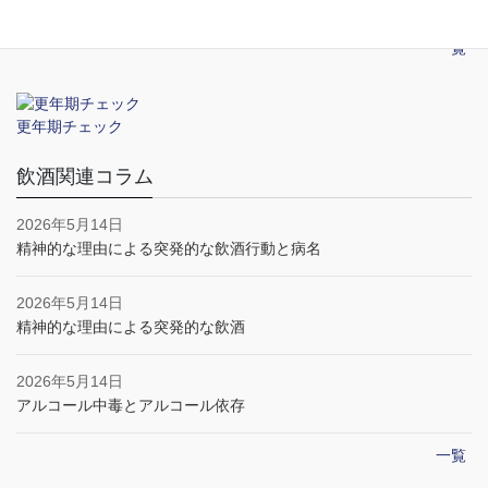
一覧
更年期チェック
飲酒関連コラム
2026年5月14日
精神的な理由による突発的な飲酒行動と病名
2026年5月14日
精神的な理由による突発的な飲酒
2026年5月14日
アルコール中毒とアルコール依存
一覧