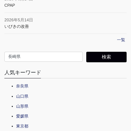
CPAP
2026年5月14日
いびきの改善
一覧
人気キーワード
奈良県
山口県
山形県
愛媛県
東京都