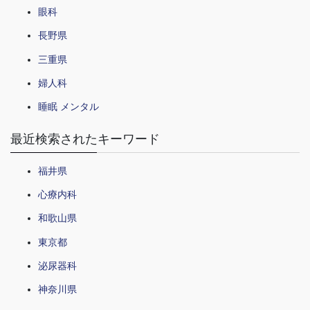
眼科
長野県
三重県
婦人科
睡眠 メンタル
最近検索されたキーワード
福井県
心療内科
和歌山県
東京都
泌尿器科
神奈川県