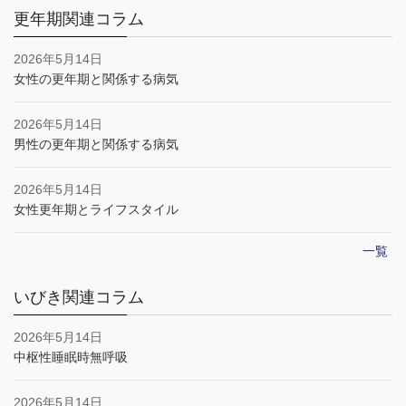
更年期関連コラム
2026年5月14日
女性の更年期と関係する病気
2026年5月14日
男性の更年期と関係する病気
2026年5月14日
女性更年期とライフスタイル
一覧
いびき関連コラム
2026年5月14日
中枢性睡眠時無呼吸
2026年5月14日