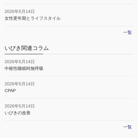
2026年5月14日
女性更年期とライフスタイル
一覧
いびき関連コラム
2026年5月14日
中枢性睡眠時無呼吸
2026年5月14日
CPAP
2026年5月14日
いびきの改善
一覧