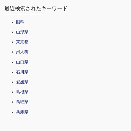
最近検索されたキーワード
眼科
山形県
東京都
婦人科
山口県
石川県
愛媛県
島根県
鳥取県
兵庫県