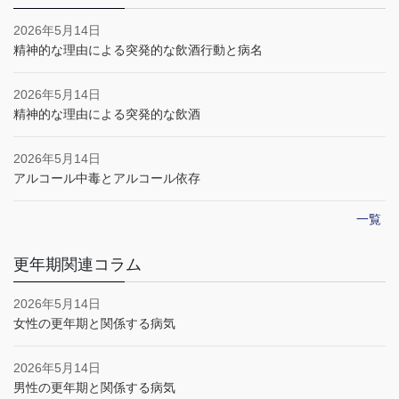
2026年5月14日
精神的な理由による突発的な飲酒行動と病名
2026年5月14日
精神的な理由による突発的な飲酒
2026年5月14日
アルコール中毒とアルコール依存
一覧
更年期関連コラム
2026年5月14日
女性の更年期と関係する病気
2026年5月14日
男性の更年期と関係する病気