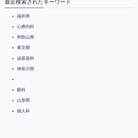
最近検索されたキーワード
福井県
心療内科
和歌山県
東京都
泌尿器科
神奈川県
眼科
山形県
婦人科