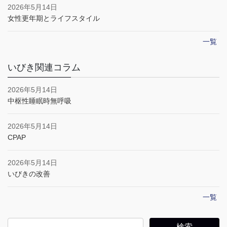
2026年5月14日
女性更年期とライフスタイル
一覧
いびき関連コラム
2026年5月14日
中枢性睡眠時無呼吸
2026年5月14日
CPAP
2026年5月14日
いびきの改善
一覧