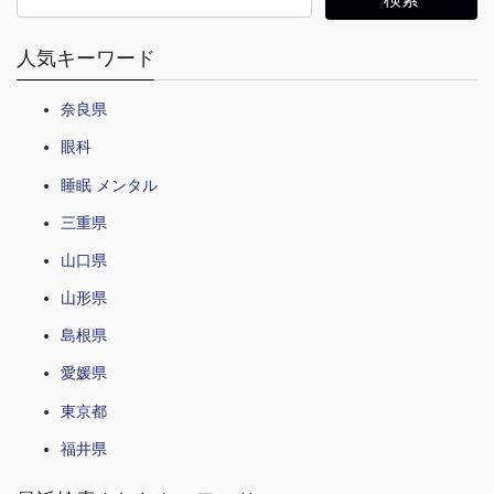
人気キーワード
奈良県
眼科
睡眠 メンタル
三重県
山口県
山形県
島根県
愛媛県
東京都
福井県