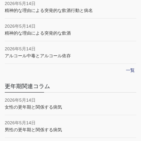
2026年5月14日
精神的な理由による突発的な飲酒行動と病名
2026年5月14日
精神的な理由による突発的な飲酒
2026年5月14日
アルコール中毒とアルコール依存
一覧
更年期関連コラム
2026年5月14日
女性の更年期と関係する病気
2026年5月14日
男性の更年期と関係する病気