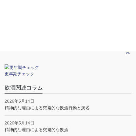
2026年5月14日
新宿のおすすめ性病検査クリニック
2026年5月14日
性感染症の予防
一覧
更年期チェック
飲酒関連コラム
2026年5月14日
精神的な理由による突発的な飲酒行動と病名
2026年5月14日
精神的な理由による突発的な飲酒