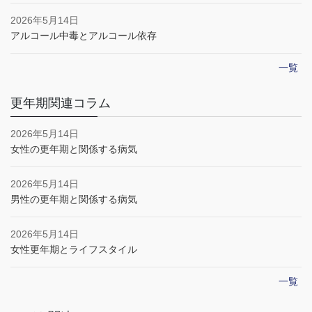
2026年5月14日
アルコール中毒とアルコール依存
一覧
更年期関連コラム
2026年5月14日
女性の更年期と関係する病気
2026年5月14日
男性の更年期と関係する病気
2026年5月14日
女性更年期とライフスタイル
一覧