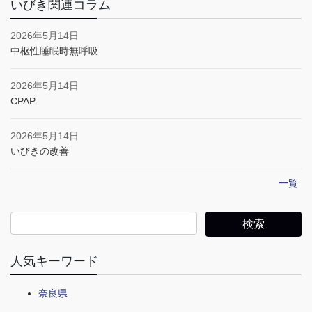
いびき関連コラム
2026年5月14日
中枢性睡眠時無呼吸
2026年5月14日
CPAP
2026年5月14日
いびきの改善
一覧
人気キーワード
奈良県