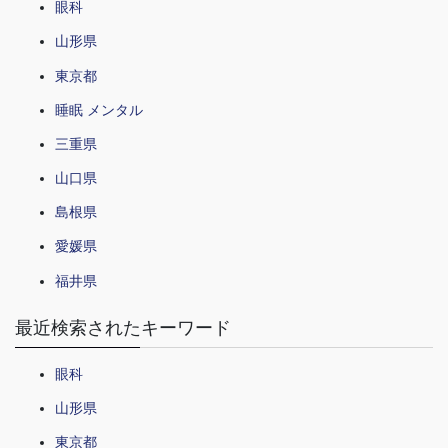
眼科
山形県
東京都
睡眠 メンタル
三重県
山口県
島根県
愛媛県
福井県
最近検索されたキーワード
眼科
山形県
東京都