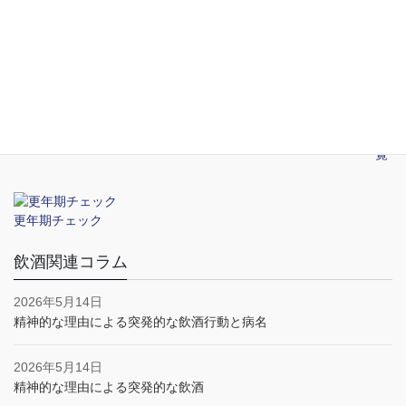
2026年5月14日
新宿のおすすめ性病検査クリニック
2026年5月14日
性感染症の予防
一覧
更年期チェック
飲酒関連コラム
2026年5月14日
精神的な理由による突発的な飲酒行動と病名
2026年5月14日
精神的な理由による突発的な飲酒