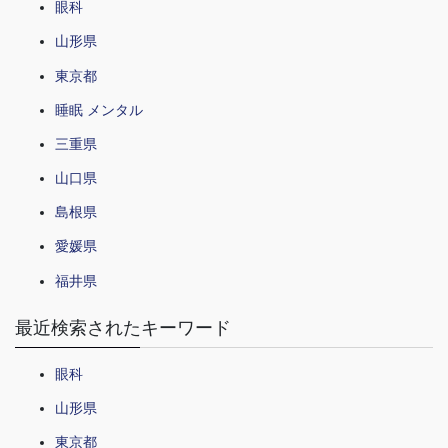
眼科
山形県
東京都
睡眠 メンタル
三重県
山口県
島根県
愛媛県
福井県
最近検索されたキーワード
眼科
山形県
東京都