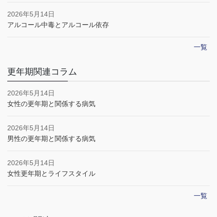
2026年5月14日
アルコール中毒とアルコール依存
一覧
更年期関連コラム
2026年5月14日
女性の更年期と関係する病気
2026年5月14日
男性の更年期と関係する病気
2026年5月14日
女性更年期とライフスタイル
一覧