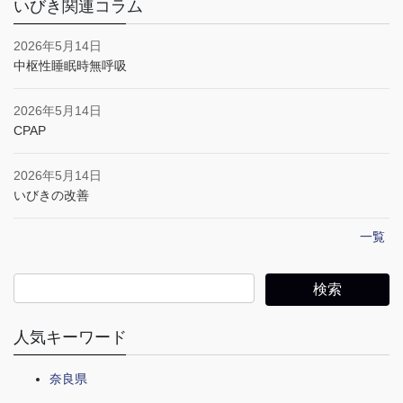
いびき関連コラム
2026年5月14日
中枢性睡眠時無呼吸
2026年5月14日
CPAP
2026年5月14日
いびきの改善
一覧
人気キーワード
奈良県