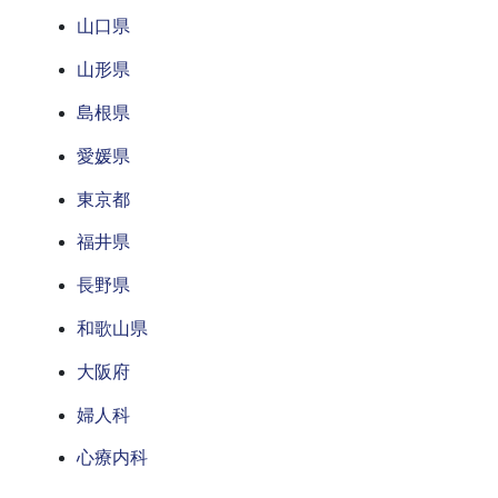
山口県
山形県
島根県
愛媛県
東京都
福井県
長野県
和歌山県
大阪府
婦人科
心療内科