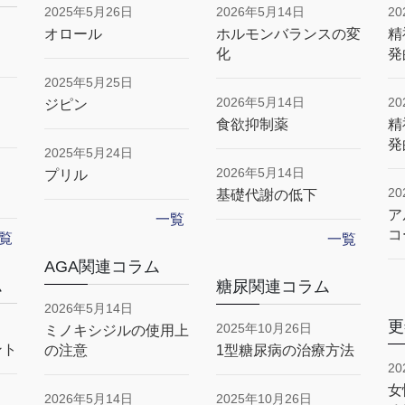
2025年5月26日
2026年5月14日
2
オロール
ホルモンバランスの変
精
化
発
2025年5月25日
2026年5月14日
2
ジピン
食欲抑制薬
精
発
2025年5月24日
2026年5月14日
プリル
2
基礎代謝の低下
ア
一覧
コ
覧
一覧
AGA関連コラム
ム
糖尿関連コラム
2026年5月14日
更
2025年10月26日
ミノキシジルの使用上
ント
の注意
1型糖尿病の治療方法
2
女
2026年5月14日
2025年10月26日