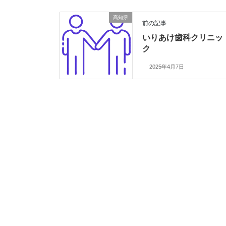
高知県
前の記事
いりあけ歯科クリニッ
ク
2025年4月7日