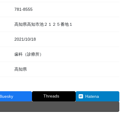
781-8555
高知県高知市池２１２５番地１
2021/10/18
歯科（診療所）
高知県
Threads
Bluesky
Hatena