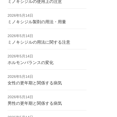
ミノキシジルの使用上の注意
2026年5月14日
ミノキシジル製剤の用法・用量
2026年5月14日
ミノキシジルの用法に関する注意
2026年5月14日
ホルモンバランスの変化
2026年5月14日
女性の更年期と関係する病気
2026年5月14日
男性の更年期と関係する病気