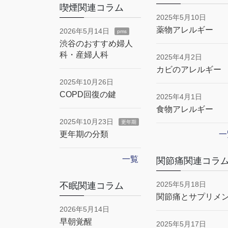
喫煙関連コラム
2025年5月10日
薬物アレルギー
2026年5月14日
pms
渋谷のおすすめ婦人
科・産婦人科
2025年4月2日
カビのアレルギー
2025年10月26日
COPD回復の鍵
2025年4月1日
食物アレルギー
2025年10月23日
更年期
更年期の分類
一
一覧
関節痛関連コラ
2025年5月18日
不眠関連コラム
関節痛とサプリメ
2026年5月14日
早朝覚醒
2025年5月17日