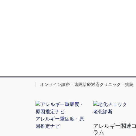
オンライン診療・遠隔診療対応クリニック・病院
老化診断
アレルギー重症度・原
アレルギー関連
因推定ナビ
ラム