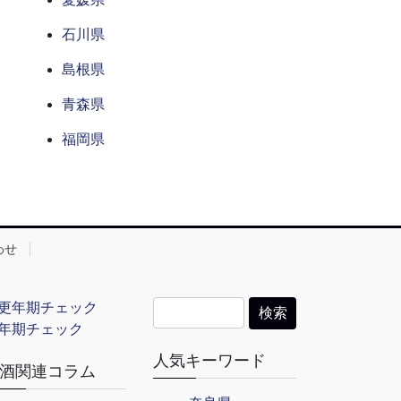
石川県
島根県
青森県
福岡県
わせ
年期チェック
人気キーワード
酒関連コラム