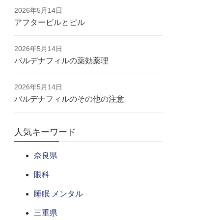
2026年5月14日
アフターピルとピル
2026年5月14日
バルデナフィルの薬効薬理
2026年5月14日
バルデナフィルのその他の注意
人気キーワード
奈良県
眼科
睡眠 メンタル
三重県