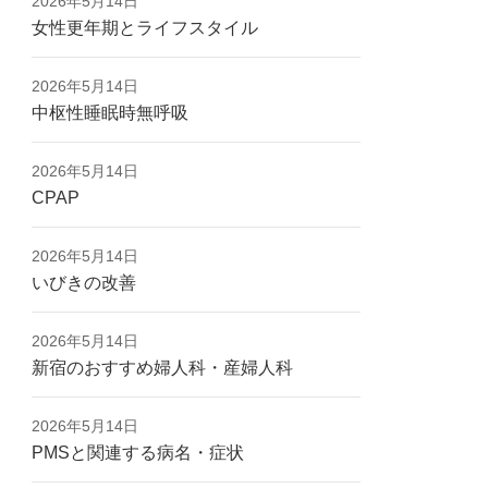
2026年5月14日
女性更年期とライフスタイル
2026年5月14日
中枢性睡眠時無呼吸
2026年5月14日
CPAP
2026年5月14日
いびきの改善
2026年5月14日
新宿のおすすめ婦人科・産婦人科
2026年5月14日
PMSと関連する病名・症状