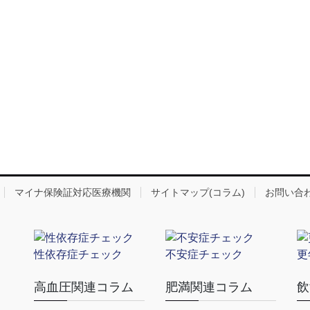
マイナ保険証対応医療機関
サイトマップ(コラム)
お問い合
性依存症チェック
不安症チェック
更
コ
高血圧関連コラム
肥満関連コラム
飲