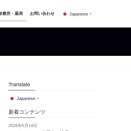
診療所・薬局
お問い合わせ
Japanese
▼
Translate
Japanese
▼
新着コンテンツ
2026年5月14日