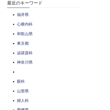
最近のキーワード
福井県
心療内科
和歌山県
東京都
泌尿器科
神奈川県
眼科
山形県
婦人科
愛媛県