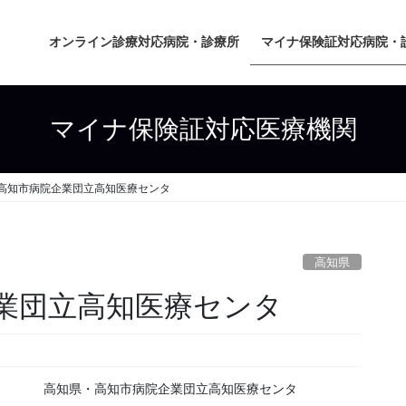
オンライン診療対応病院・診療所
マイナ保険証対応病院・
マイナ保険証対応医療機関
高知市病院企業団立高知医療センタ
高知県
業団立高知医療センタ
高知県・高知市病院企業団立高知医療センタ