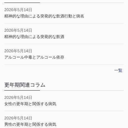
2026年5月14日
精神的な理由による突発的な飲酒行動と病名
2026年5月14日
精神的な理由による突発的な飲酒
2026年5月14日
アルコール中毒とアルコール依存
一覧
更年期関連コラム
2026年5月14日
女性の更年期と関係する病気
2026年5月14日
男性の更年期と関係する病気