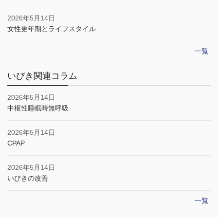
2026年5月14日
女性更年期とライフスタイル
一覧
いびき関連コラム
2026年5月14日
中枢性睡眠時無呼吸
2026年5月14日
CPAP
2026年5月14日
いびきの改善
一覧