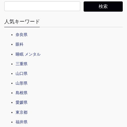
人気キーワード
奈良県
眼科
睡眠 メンタル
三重県
山口県
山形県
島根県
愛媛県
東京都
福井県