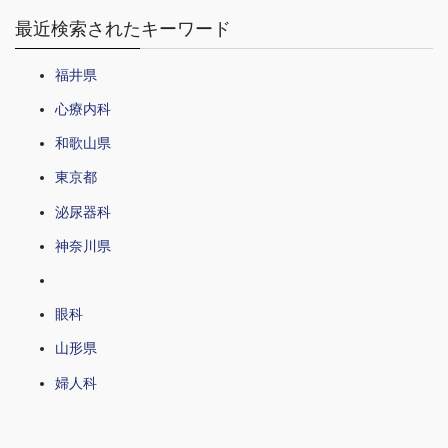
最近検索されたキーワード
福井県
心療内科
和歌山県
東京都
泌尿器科
神奈川県
眼科
山形県
婦人科