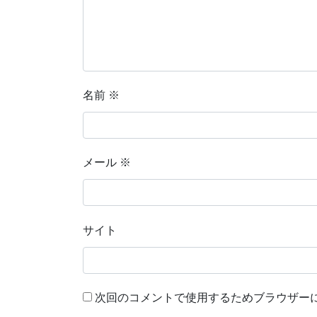
名前
※
メール
※
サイト
次回のコメントで使用するためブラウザー