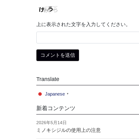
上に表示された文字を入力してください。
Translate
Japanese
▼
新着コンテンツ
2026年5月14日
ミノキシジルの使用上の注意