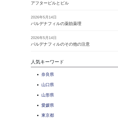
アフターピルとピル
2026年5月14日
バルデナフィルの薬効薬理
2026年5月14日
バルデナフィルのその他の注意
人気キーワード
奈良県
山口県
山形県
愛媛県
東京都