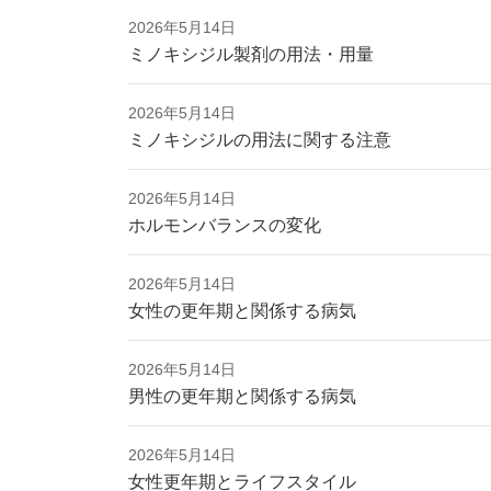
2026年5月14日
ミノキシジル製剤の用法・用量
2026年5月14日
ミノキシジルの用法に関する注意
2026年5月14日
ホルモンバランスの変化
2026年5月14日
女性の更年期と関係する病気
2026年5月14日
男性の更年期と関係する病気
2026年5月14日
女性更年期とライフスタイル