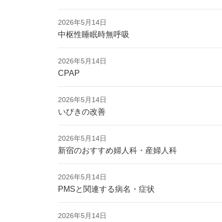
2026年5月14日
中枢性睡眠時無呼吸
2026年5月14日
CPAP
2026年5月14日
いびきの改善
2026年5月14日
新宿のおすすめ婦人科・産婦人科
2026年5月14日
PMSと関連する病名・症状
2026年5月14日