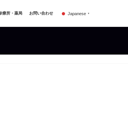
診療所・薬局
お問い合わせ
Japanese
▼