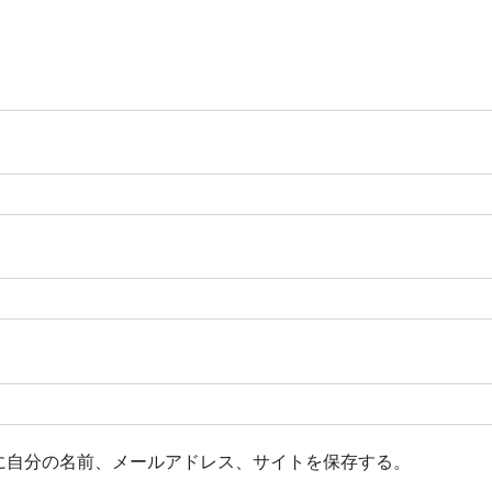
に自分の名前、メールアドレス、サイトを保存する。