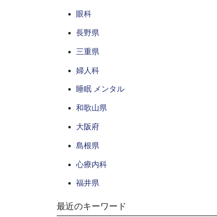
眼科
長野県
三重県
婦人科
睡眠 メンタル
和歌山県
大阪府
島根県
心療内科
福井県
最近のキーワード