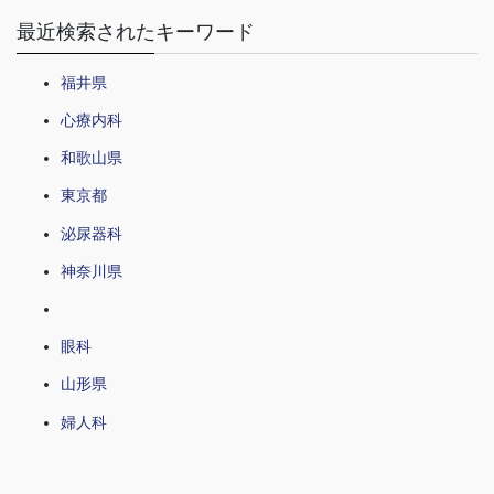
最近検索されたキーワード
福井県
心療内科
和歌山県
東京都
泌尿器科
神奈川県
眼科
山形県
婦人科