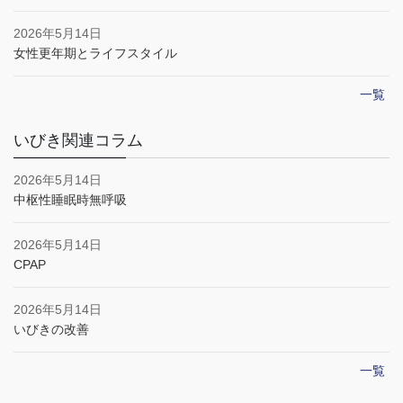
2026年5月14日
女性更年期とライフスタイル
一覧
いびき関連コラム
2026年5月14日
中枢性睡眠時無呼吸
2026年5月14日
CPAP
2026年5月14日
いびきの改善
一覧