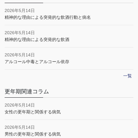
2026年5月14日
精神的な理由による突発的な飲酒行動と病名
2026年5月14日
精神的な理由による突発的な飲酒
2026年5月14日
アルコール中毒とアルコール依存
一覧
更年期関連コラム
2026年5月14日
女性の更年期と関係する病気
2026年5月14日
男性の更年期と関係する病気